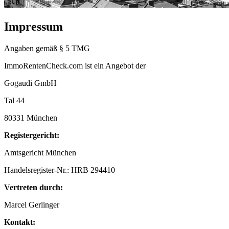
Impressum
Angaben gemäß § 5 TMG
ImmoRentenCheck.com ist ein Angebot der
Gogaudi GmbH
Tal 44
80331 München
Registergericht:
Amtsgericht München
Handelsregister-Nr.: HRB 294410
Vertreten durch:
Marcel Gerlinger
Kontakt: