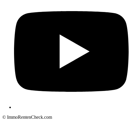
© ImmoRentenCheck.com