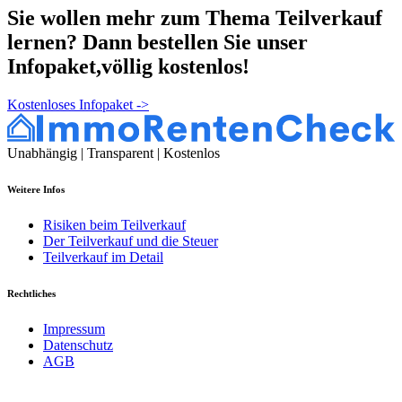
Sie wollen mehr zum Thema Teilverkauf
lernen? Dann bestellen Sie unser
Infopaket,
völlig kostenlos
!
Kostenloses Infopaket
->
Unabhängig | Transparent | Kostenlos
Weitere Infos
Risiken beim Teilverkauf
Der Teilverkauf und die Steuer
Teilverkauf im Detail
Rechtliches
Impressum
Datenschutz
AGB