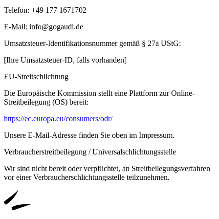
Telefon: +49 177 1671702
E-Mail: info@gogaudi.de
Umsatzsteuer-Identifikationsnummer gemäß § 27a UStG:
[Ihre Umsatzsteuer-ID, falls vorhanden]
EU-Streitschlichtung
Die Europäische Kommission stellt eine Plattform zur Online-
Streitbeilegung (OS) bereit:
https://ec.europa.eu/consumers/odr/
Unsere E-Mail-Adresse finden Sie oben im Impressum.
Verbraucherstreitbeilegung / Universalschlichtungsstelle
Wir sind nicht bereit oder verpflichtet, an Streitbeilegungsverfahren
vor einer Verbraucherschlichtungsstelle teilzunehmen.