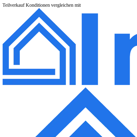
Teilverkauf Konditionen vergleichen mit